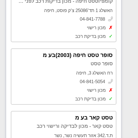
קומפיוטסט חיפה - מכון בדיקות רכב לפני קנייה
האשלג 1 תד'25086 צ'ק פוסט, חיפה
04-841-7788
✗
מכון רישוי
✓
מכון בדיקת רכב
סופר טסט חיפה (2003)בע מ
סופר טסט
רח האשלג 3, חיפה
04-841-5054
✗
מכון רישוי
✓
מכון בדיקת רכב
טסט קאר בע מ
טסט קאר - מכון לבדיקה ורישוי רכב
ת.ד.342 אזור תעשיה נשר, נשר