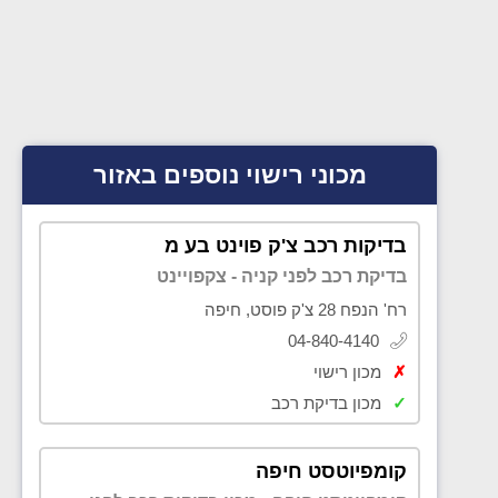
מכוני רישוי נוספים באזור
בדיקות רכב צ'ק פוינט בע מ
בדיקת רכב לפני קניה - צקפויינט
רח' הנפח 28 צ'ק פוסט, חיפה
04-840-4140
✗
מכון רישוי
✓
מכון בדיקת רכב
קומפיוטסט חיפה