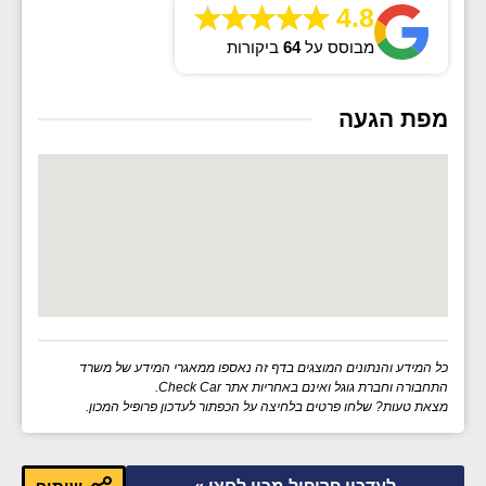
4.8
מבוסס על
64
ביקורות
מפת הגעה
כל המידע והנתונים המוצגים בדף זה נאספו ממאגרי המידע של משרד
התחבורה וחברת גוגל ואינם באחריות אתר Check Car.
מצאת טעות? שלחו פרטים בלחיצה על הכפתור לעדכון פרופיל המכון.