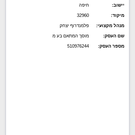
יישוב:
חיפה
מיקוד:
32960
מנהל מקצועי:
פלמנדרוף יצחק
שם העסק:
מוסך המתאם בע מ
מספר העסק:
510976244