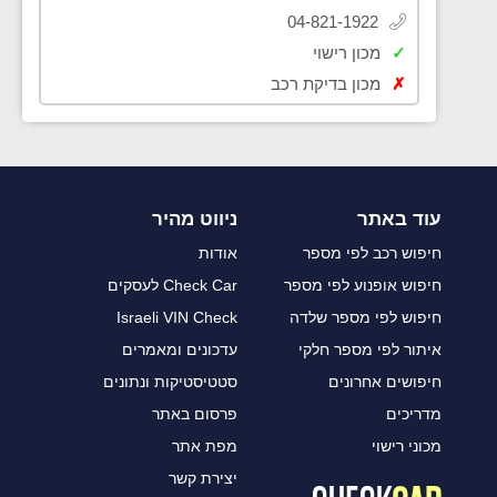
04-821-1922
✓
מכון רישוי
✗
מכון בדיקת רכב
עוד באתר
ניווט מהיר
חיפוש רכב לפי מספר
אודות
חיפוש אופנוע לפי מספר
Check Car לעסקים
חיפוש לפי מספר שלדה
Israeli VIN Check
איתור לפי מספר חלקי
עדכונים ומאמרים
חיפושים אחרונים
סטטיסטיקות ונתונים
מדריכים
פרסום באתר
מכוני רישוי
מפת אתר
יצירת קשר