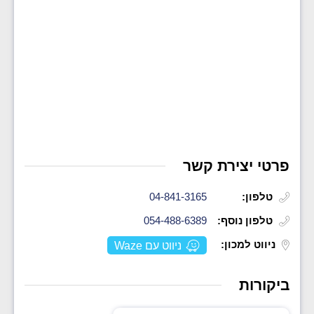
פרטי יצירת קשר
טלפון:
04-841-3165
טלפון נוסף:
054-488-6389
ניווט למכון:
ניווט עם Waze
ביקורות