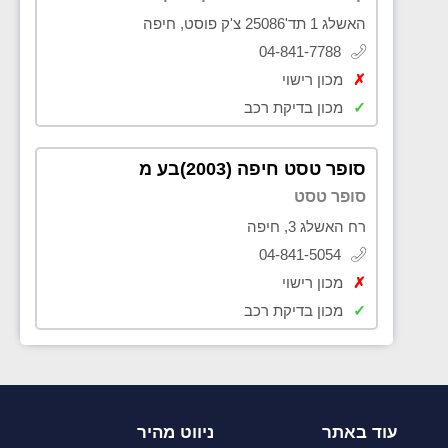
האשלג 1 תד'25086 צ'ק פוסט, חיפה
04-841-7788
✗
מכון רישוי
✓
מכון בדיקת רכב
סופר טסט חיפה (2003)בע מ
סופר טסט
רח האשלג 3, חיפה
04-841-5054
✗
מכון רישוי
✓
מכון בדיקת רכב
עוד באתר
ניווט מהיר