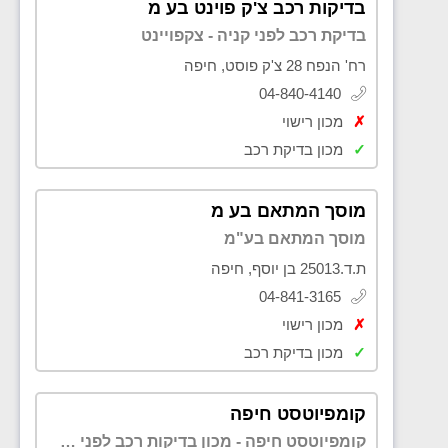
בדיקות רכב צ'ק פוינט בע מ
בדיקת רכב לפני קניה - צקפויינט
רח' הנפח 28 צ'ק פוסט, חיפה
04-840-4140
✗
מכון רישוי
✓
מכון בדיקת רכב
מוסך המתאם בע מ
מוסך המתאם בע"מ
ת.ד.25013 בן יוסף, חיפה
04-841-3165
✗
מכון רישוי
✓
מכון בדיקת רכב
קומפיוטסט חיפה
קומפיוטסט חיפה - מכון בדיקות רכב לפני קנייה