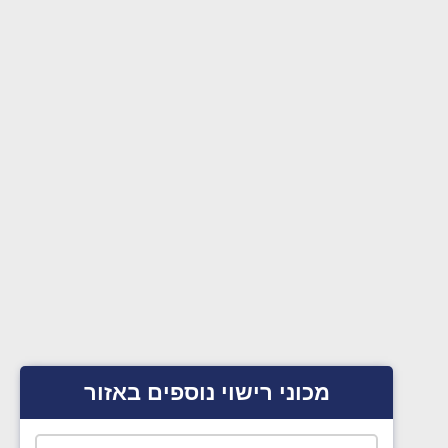
מכוני רישוי נוספים באזור