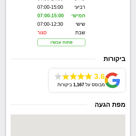
רביעי
07:00-15:00
חמישי
07:00-15:00
שישי
07:00-12:30
שבת
סגור
פתוח עכשיו
ביקורות
3.6
מבוסס על
1,167
ביקורות
מפת הגעה