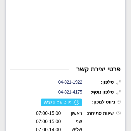
פרטי יצירת קשר
טלפון:
04-821-1922
טלפון נוסף:
04-821-4175
ניווט למכון:
ניווט עם Waze
שעות פתיחה:
ראשון
07:00-15:00
שני
07:00-15:00
שלישי
07:00-14:00