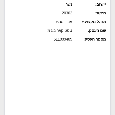
יישוב:
נשר
מיקוד:
20302
מנהל מקצועי:
עבוד סמיר
שם העסק:
טסט קאר בע מ
מספר העסק:
511009409