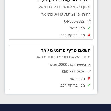
מכון רישוי קומפי בדק כרמיאל
רח האופן 21 ת.ד. 6449, כרמיאל
04-988-7322
✓
מכון רישוי
✗
מכון בדיקת רכב
השאם טריף פרונט מג'אר
מוסך השאם טריף פרונט מג'אר
א.ת.עשיה ת.ד. 2800, מגאר
050-832-0808
✗
מכון רישוי
✓
מכון בדיקת רכב