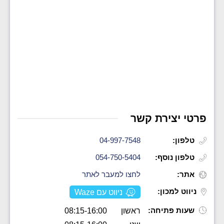
פרטי יצירת קשר
טלפון:
04-997-7548
טלפון נוסף:
054-750-5404
אתר:
לחצו למעבר לאתר
ניווט למכון:
ניווט עם Waze
שעות פתיחה:
ראשון
08:15-16:00