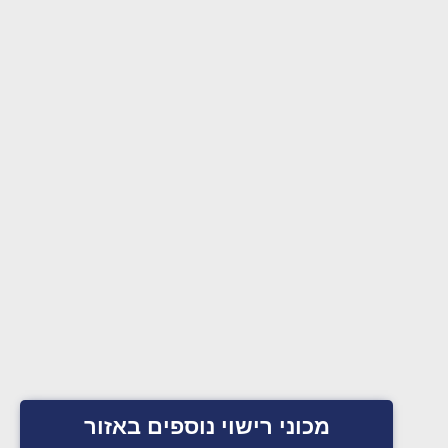
מכוני רישוי נוספים באזור