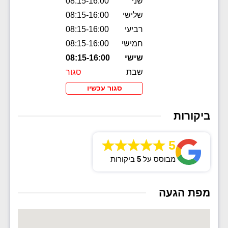
שני
08:15-16:00
שלישי
08:15-16:00
רביעי
08:15-16:00
חמישי
08:15-16:00
שישי
08:15-16:00
שבת
סגור
סגור עכשיו
ביקורות
5
מבוסס על
5
ביקורות
מפת הגעה