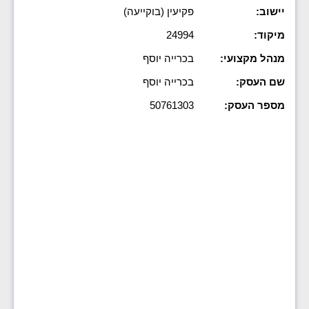
יישוב:
פקיעין (בוקייעה)
מיקוד:
24994
מנהל מקצועי:
בכרייה יוסף
שם העסק:
בכרייה יוסף
מספר העסק:
50761303