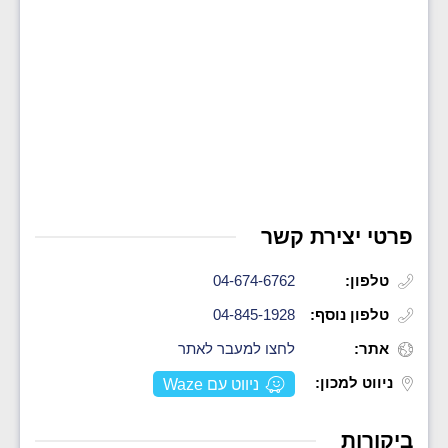
פרטי יצירת קשר
טלפון:
04-674-6762
טלפון נוסף:
04-845-1928
אתר:
לחצו למעבר לאתר
ניווט למכון:
ניווט עם Waze
ביקורות