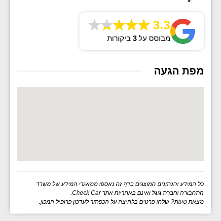
3.3
מבוסס על
3
ביקורות
מפת הגעה
כל המידע והנתונים המוצגים בדף זה נאספו ממאגרי המידע של משרד
התחבורה וחברת גוגל ואינם באחריות אתר Check Car.
מצאת טעות? שלחו פרטים בלחיצה על הכפתור לעדכון פרופיל המכון.