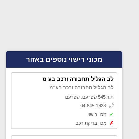
מכוני רישוי נוספים באזור
לב הגליל תחבורה ורכב בע מ
לב הגליל תחבורה ורכב בע"מ
ת.ד.545 שפרעם, שפרעם
04-845-1928
✓
מכון רישוי
✗
מכון בדיקת רכב