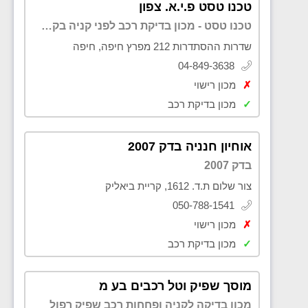
טכנו טסט פ.י.א. צפון
טכנו טסט - מכון בדיקת רכב לפני קניה בקריות
שדרות ההסתדרות 212 מפרץ חיפה, חיפה
04-849-3638
✗
מכון רישוי
✓
מכון בדיקת רכב
אוחיון חנניה בדק 2007
בדק 2007
צור שלום ת.ד. 1612, קריית ביאליק
050-788-1541
✗
מכון רישוי
✓
מכון בדיקת רכב
מוסך שפיק וטל רכבים בע מ
מכון בדיקה לקניה ופחחות רכב שפיק רפול