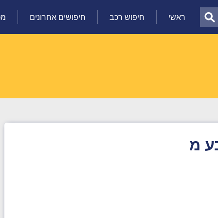
ראשי
חיפוש רכב
חיפושים אחרונים
מכ
ע מ