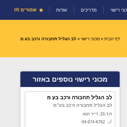
שמורים
0
וני רישוי
מדריכים
אודות
דף הבית
»
מכוני רישוי
»
לב הגליל תחבורה ורכב בע מ
מכוני רישוי נוספים באזור
לב הגליל תחבורה ורכב בע מ
לב הגליל תחבורה ורכב בע"מ
ת.ד.33, דייר חנא
04-674-6762