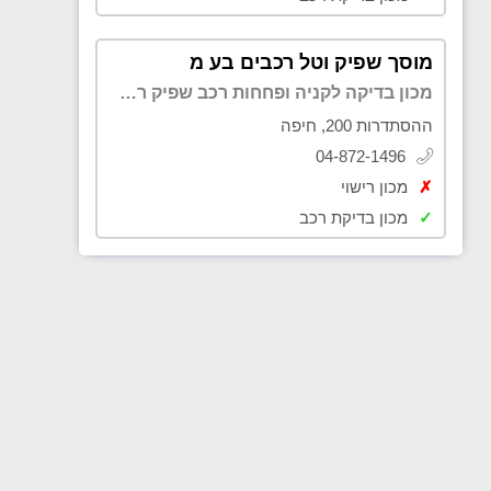
מוסך שפיק וטל רכבים בע מ
מכון בדיקה לקניה ופחחות רכב שפיק רפול
ההסתדרות 200, חיפה
04-872-1496
✗
מכון רישוי
✓
מכון בדיקת רכב