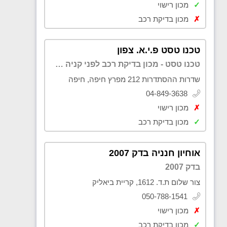
✓
מכון רישוי
✗
מכון בדיקת רכב
טכנו טסט פ.י.א. צפון
טכנו טסט - מכון בדיקת רכב לפני קניה בקריות
שדרות ההסתדרות 212 מפרץ חיפה, חיפה
04-849-3638
✗
מכון רישוי
✓
מכון בדיקת רכב
אוחיון חנניה בדק 2007
בדק 2007
צור שלום ת.ד. 1612, קריית ביאליק
050-788-1541
✗
מכון רישוי
✓
מכון בדיקת רכב