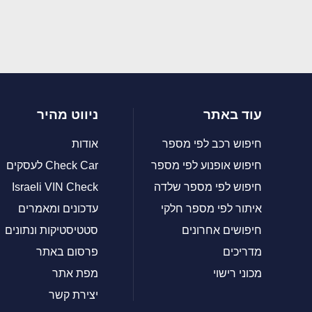
עוד באתר
ניווט מהיר
חיפוש רכב לפי מספר
אודות
חיפוש אופנוע לפי מספר
Check Car לעסקים
חיפוש לפי מספר שלדה
Israeli VIN Check
איתור לפי מספר חלקי
עדכונים ומאמרים
חיפושים אחרונים
סטטיסטיקות ונתונים
מדריכים
פרסום באתר
מכוני רישוי
מפת אתר
יצירת קשר