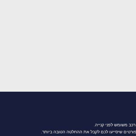
רכב משומש לפני קנייה.