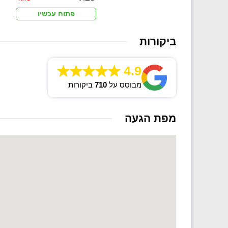
פתוח עכשיו
ביקורות
4.9
מבוסס על
710
ביקורות
מפת הגעה