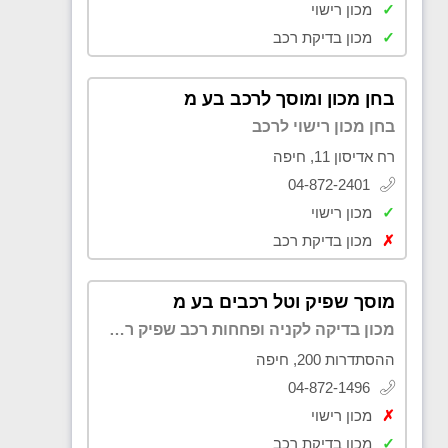
✓
מכון רישוי
✓
מכון בדיקת רכב
בחן מכון ומוסך לרכב בע מ
בחן מכון רישוי לרכב
רח אדיסון 11, חיפה
04-872-2401
✓
מכון רישוי
✗
מכון בדיקת רכב
מוסך שפיק וטל רכבים בע מ
מכון בדיקה לקניה ופחחות רכב שפיק רפול
ההסתדרות 200, חיפה
04-872-1496
✗
מכון רישוי
✓
מכון בדיקת רכב