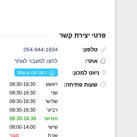
פרטי יצירת קשר
טלפון:
054-944-1834
אתר:
לחצו למעבר לאתר
ניווט למכון:
ניווט עם Waze
שעות פתיחה:
ראשון
08:30-16:30
שני
08:30-16:30
שלישי
08:30-16:30
רביעי
08:30-16:30
חמישי
08:30-16:30
שישי
08:00-14:00
שבת
סגור