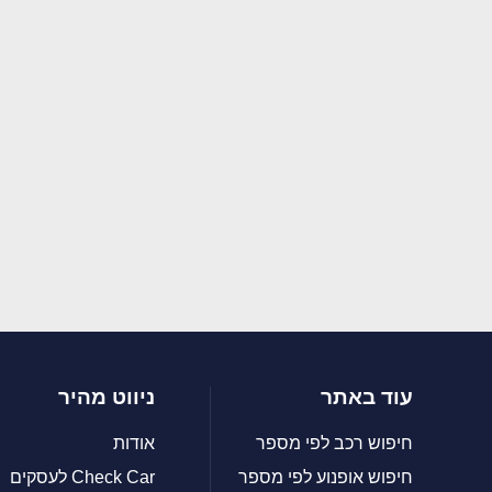
עוד באתר
ניווט מהיר
חיפוש רכב לפי מספר
אודות
חיפוש אופנוע לפי מספר
Check Car לעסקים