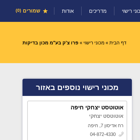
שמורים
0
וני רישוי
מדריכים
אודות
דף הבית
»
מכוני רישוי
»
פרו צ'ק בע"מ מכון בדיקות
מכוני רישוי נוספים באזור
אוטוטסט יצחקי חיפה
אוטוטסט יצחקי
רח אדיסון 7, חיפה
04-872-4330