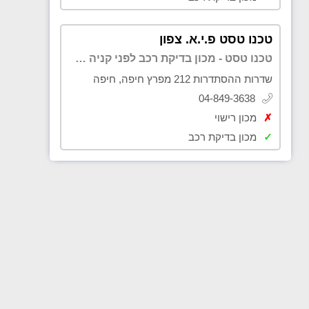
טכנו טסט פ.י.א. צפון
טכנו טסט - מכון בדיקת רכב לפני קניה בקריות
שדרות ההסתדרות 212 מפרץ חיפה, חיפה
04-849-3638
✗
מכון רישוי
✓
מכון בדיקת רכב