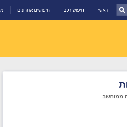
ראשי
חיפוש רכב
חיפושים אחרונים
מכ
ת