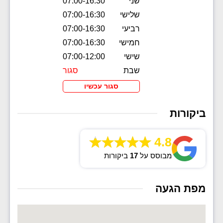
שני
07:00-16:30
שלישי
07:00-16:30
רביעי
07:00-16:30
חמישי
07:00-16:30
שישי
07:00-12:00
שבת
סגור
סגור עכשיו
ביקורות
4.8
מבוסס על
17
ביקורות
מפת הגעה