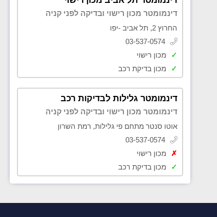
דינמומטר מכון רישוי ובדיקה לפני קניה
החרוץ 2, תל אביב -יפו
03-537-0574
✓
מכון רישוי
✓
מכון בדיקת רכב
דינמומטר גלילות לבדיקות רכב
דינמומטר מכון רישוי ובדיקה לפני קניה
אוטו סנטר מתחם פי גלילות, רמת השרון
03-537-0574
✗
מכון רישוי
✓
מכון בדיקת רכב