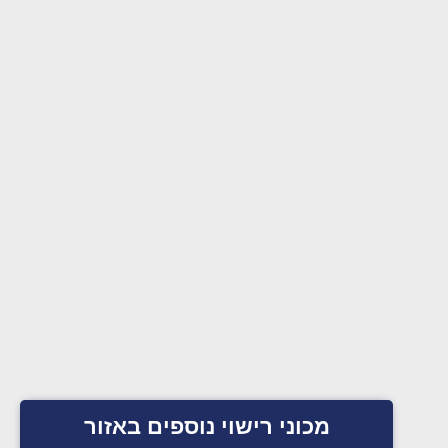
מכוני רישוי נוספים באזור