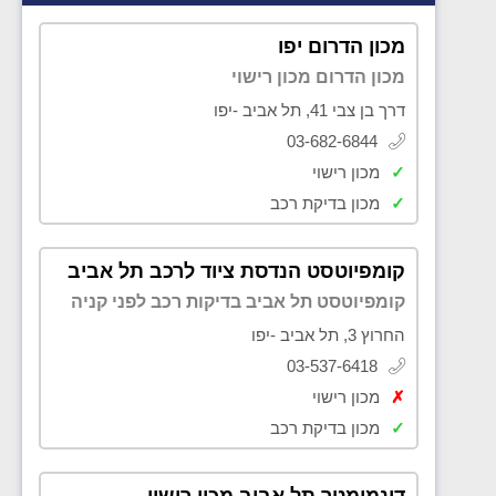
מכון הדרום יפו
מכון הדרום מכון רישוי
דרך בן צבי 41, תל אביב -יפו
03-682-6844
✓
מכון רישוי
✓
מכון בדיקת רכב
קומפיוטסט הנדסת ציוד לרכב תל אביב
קומפיוטסט תל אביב בדיקות רכב לפני קניה
החרוץ 3, תל אביב -יפו
03-537-6418
✗
מכון רישוי
✓
מכון בדיקת רכב
דינמומטר תל אביב מכון רישוי